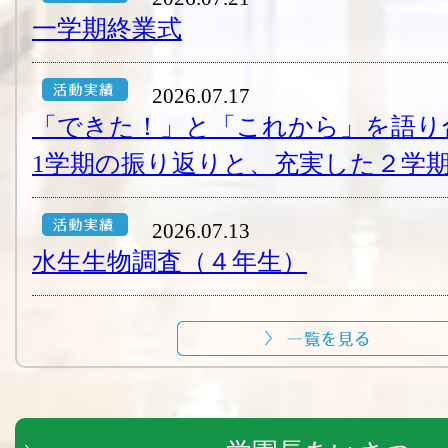
一学期終業式
2026.07.17
「できた！」と「これから」を語り
1学期の振り返りと、充実した２学期
2026.07.13
水生生物調査（４年生）