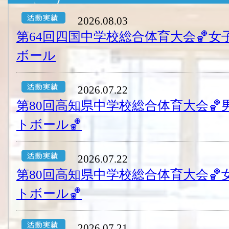
2026.08.03
第64回四国中学校総合体育大会🏀
ボール
2026.07.22
第80回高知県中学校総合体育大会
トボール🏀
2026.07.22
第80回高知県中学校総合体育大会
トボール🏀
2026.07.21