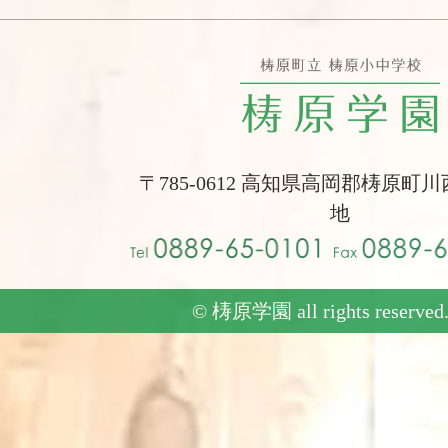
〒785-0612 高知県高岡郡梼原町川
地
© 梼原学園 all rights reserved