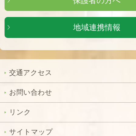
保護者の方へ
地域連携情報
交通アクセス
お問い合わせ
リンク
サイトマップ