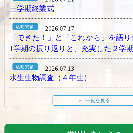
一学期終業式
2026.07.17
「できた！」と「これから」を語り
1学期の振り返りと、充実した２学期
2026.07.13
水生生物調査（４年生）