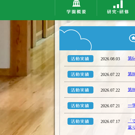
第
2026.08.03
第
2026.07.22
第
2026.07.22
一
2026.07.21
「
2026.07.17
返