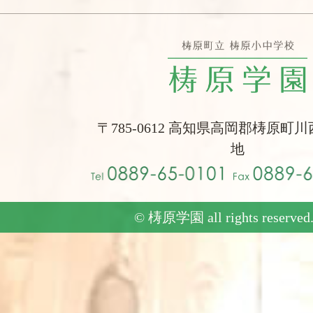
〒785-0612 高知県高岡郡梼原町川
地
© 梼原学園 all rights reserved