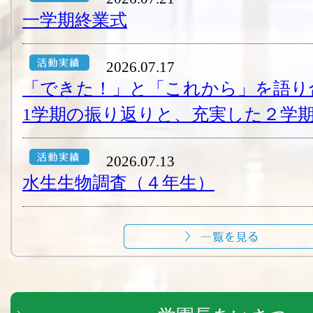
一学期終業式
2026.07.17
「できた！」と「これから」を語り
1学期の振り返りと、充実した２学期
2026.07.13
水生生物調査（４年生）