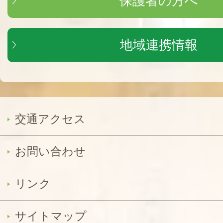
保護者の方へ
地域連携情報
交通アクセス
お問い合わせ
リンク
サイトマップ