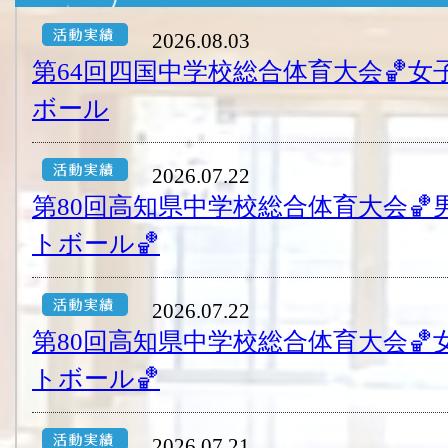
2026.08.03
第64回四国中学校総合体育大会🏀
ボール
2026.07.22
第80回高知県中学校総合体育大会
トボール🏀
2026.07.22
第80回高知県中学校総合体育大会
トボール🏀
2026.07.21