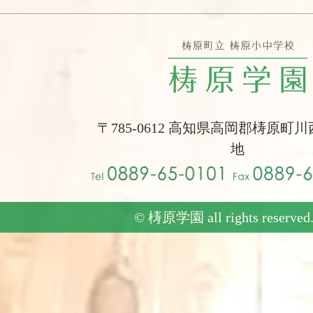
〒785-0612 高知県高岡郡梼原町川
地
© 梼原学園 all rights reserved