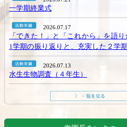
一学期終業式
2026.07.17
「できた！」と「これから」を語り
1学期の振り返りと、充実した２学期
2026.07.13
水生生物調査（４年生）