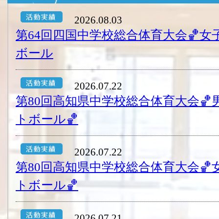
2026.08.03
第64回四国中学校総合体育大会🏀
ボール
2026.07.22
第80回高知県中学校総合体育大会
トボール🏀
2026.07.22
第80回高知県中学校総合体育大会
トボール🏀
2026.07.21