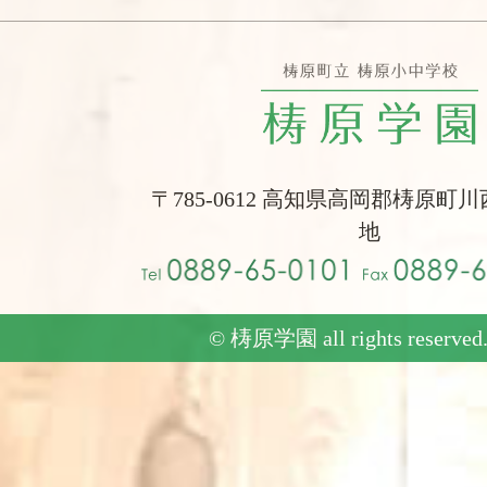
〒785-0612 高知県高岡郡梼原町川
地
© 梼原学園 all rights reserved