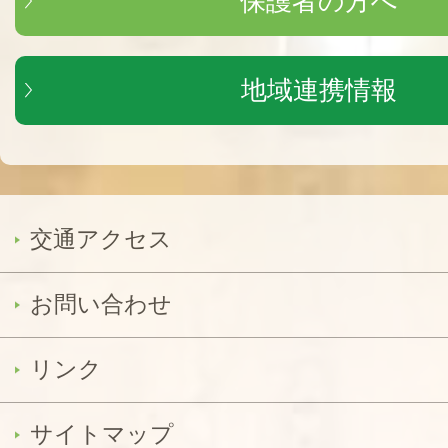
保護者の方へ
地域連携情報
交通アクセス
お問い合わせ
リンク
サイトマップ