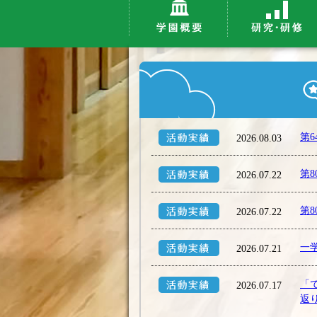
第
2026.08.03
第
2026.07.22
第
2026.07.22
一
2026.07.21
「
2026.07.17
返