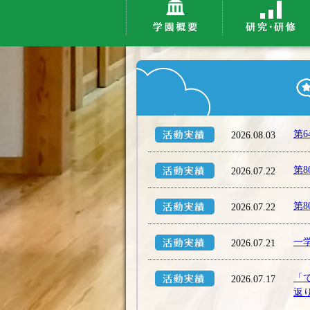
第
2026.08.03
第
2026.07.22
第
2026.07.22
一
2026.07.21
「
2026.07.17
返