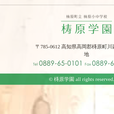
〒785-0612 高知県高岡郡梼原町川
地
© 梼原学園 all rights reserved