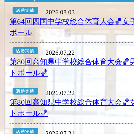
2026.08.03
第64回四国中学校総合体育大会🏀
ボール
2026.07.22
第80回高知県中学校総合体育大会
トボール🏀
2026.07.22
第80回高知県中学校総合体育大会
トボール🏀
2026.07.21