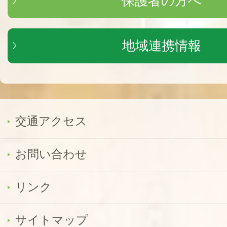
保護者の方へ
地域連携情報
交通アクセス
お問い合わせ
リンク
サイトマップ