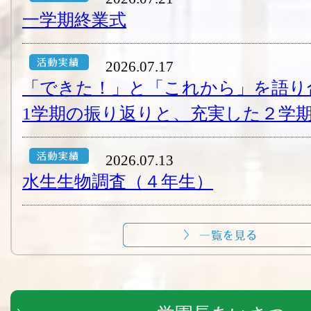
一学期終業式
2026.07.17
「できた！」と「これから」を語り
1学期の振り返りと、充実した２学期
2026.07.13
水生生物調査（４年生）