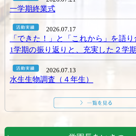
一学期終業式
2026.07.17
「できた！」と「これから」を語り
1学期の振り返りと、充実した２学期
2026.07.13
水生生物調査（４年生）