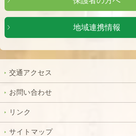
保護者の方へ
地域連携情報
交通アクセス
お問い合わせ
リンク
サイトマップ