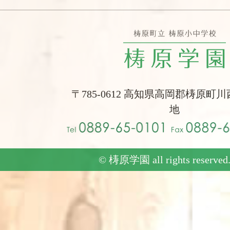
〒785-0612 高知県高岡郡梼原町川
地
© 梼原学園 all rights reserved