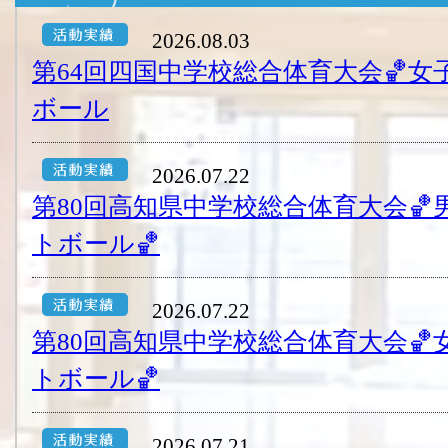
2026.08.03
第64回四国中学校総合体育大会🏀
ボール
2026.07.22
第80回高知県中学校総合体育大会
トボール🏀
2026.07.22
第80回高知県中学校総合体育大会
トボール🏀
2026.07.21