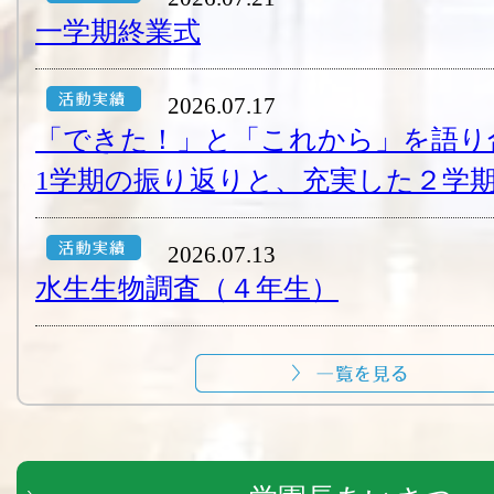
一学期終業式
2026.07.17
「できた！」と「これから」を語り
1学期の振り返りと、充実した２学期
2026.07.13
水生生物調査（４年生）