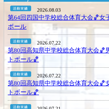
2026.08.03
第64回四国中学校総合体育大会🏀
ボール
2026.07.22
第80回高知県中学校総合体育大会
トボール🏀
2026.07.22
第80回高知県中学校総合体育大会
トボール🏀
2026.07.21