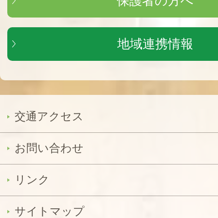
保護者の方へ
地域連携情報
交通アクセス
お問い合わせ
リンク
サイトマップ