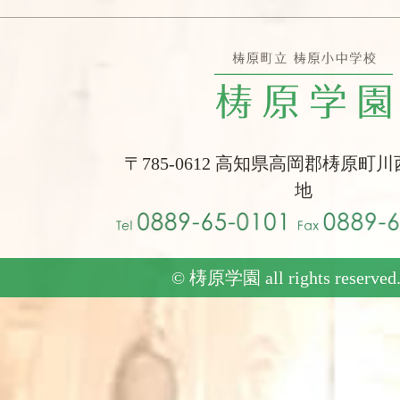
〒785-0612 高知県高岡郡梼原町川
地
© 梼原学園 all rights reserved