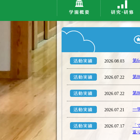
第
2026.08.03
第
2026.07.22
第
2026.07.22
一
2026.07.21
「
2026.07.17
返