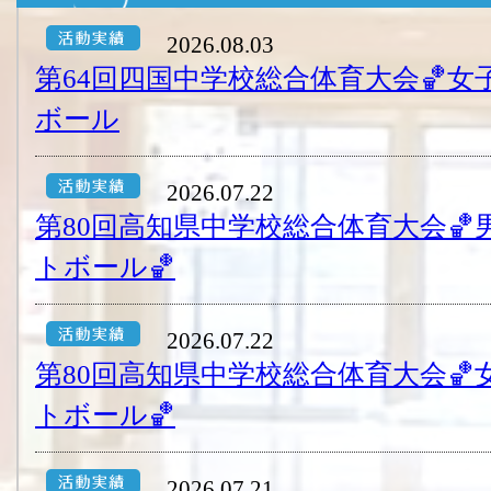
2026.08.03
第64回四国中学校総合体育大会🏀
ボール
2026.07.22
第80回高知県中学校総合体育大会
トボール🏀
2026.07.22
第80回高知県中学校総合体育大会
トボール🏀
2026.07.21