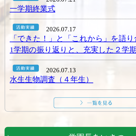
一学期終業式
2026.07.17
「できた！」と「これから」を語り
1学期の振り返りと、充実した２学期
2026.07.13
水生生物調査（４年生）