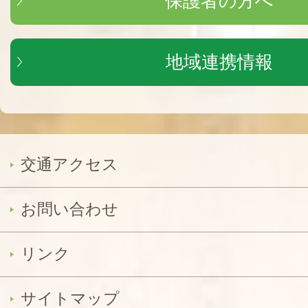
保護者の方へ
地域連携情報
交通アクセス
お問い合わせ
リンク
サイトマップ