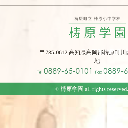
〒785-0612 高知県高岡郡梼原町川
地
© 梼原学園 all rights reserved