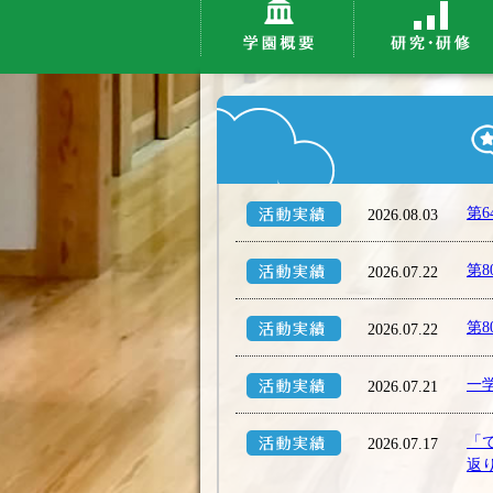
第
2026.08.03
第
2026.07.22
第
2026.07.22
一
2026.07.21
「
2026.07.17
返