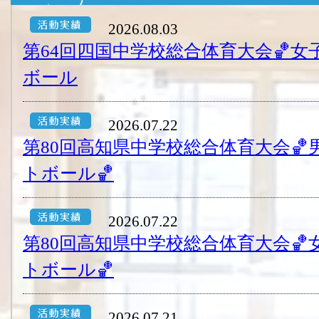
2026.08.03
第64回四国中学校総合体育大会🏀
ボール
2026.07.22
第80回高知県中学校総合体育大会
トボール🏀
2026.07.22
第80回高知県中学校総合体育大会
トボール🏀
2026.07.21