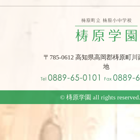
〒785-0612 高知県高岡郡梼原町川
地
© 梼原学園 all rights reserved