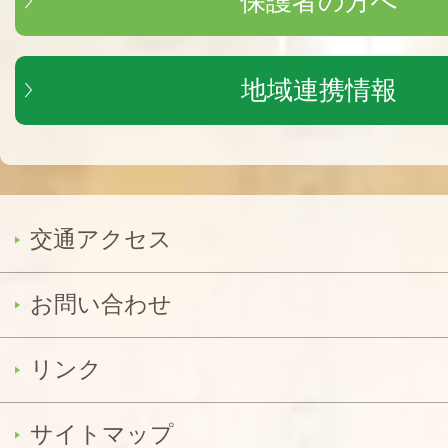
保護者の方へ
地域連携情報
交通アクセス
お問い合わせ
リンク
サイトマップ