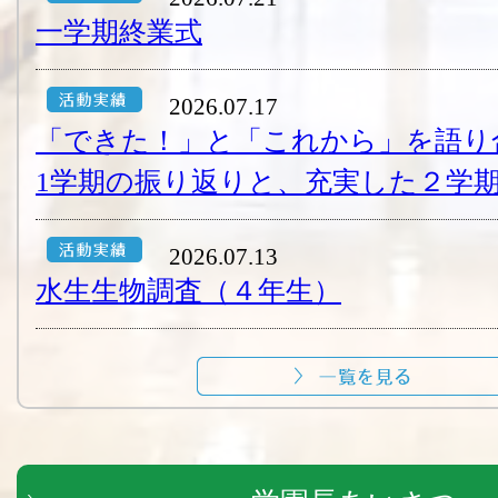
一学期終業式
2026.07.17
「できた！」と「これから」を語り
1学期の振り返りと、充実した２学期
2026.07.13
水生生物調査（４年生）