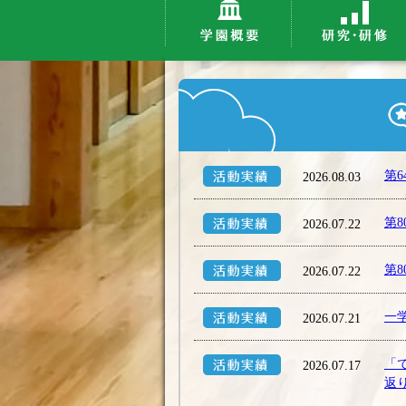
第
2026.08.03
第
2026.07.22
第
2026.07.22
一
2026.07.21
「
2026.07.17
返