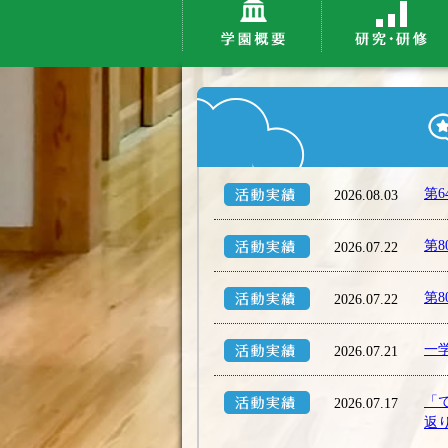
第
2026.08.03
第
2026.07.22
第
2026.07.22
一
2026.07.21
「
2026.07.17
返